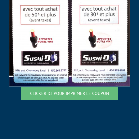
CLICKER ICI POUR IMPRIMER LE COUPON